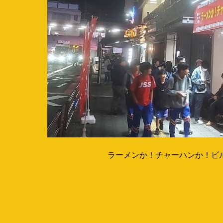
ラーメンか！チャーハンか！ビ