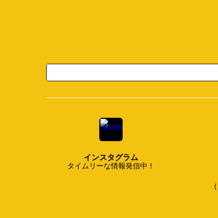
インスタグラム
タイムリーな情報発信中！
（