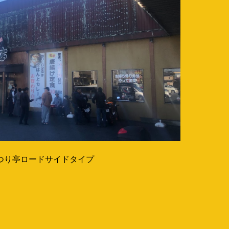
つり亭ロードサイドタイプ