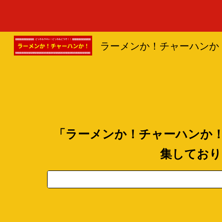
Sk
ラーメンか！チャーハンか
「ラーメンか！チャーハンか
集しており