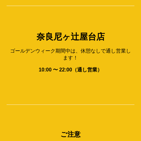
奈良尼ヶ辻屋台店
ゴールデンウィーク期間中は、休憩なしで通し営業し
ます！
10:00 〜 22:00（通し営業）
ご注意