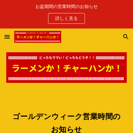
お盆期間の営業時間のお知らせ
Skip to main content
Skip to navigation
詳しく見る
ゴールデンウィーク営業時間の
お知らせ