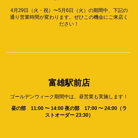
4月29日（火・祝）〜5月6日（火）の期間中、下記の
通り営業時間が変わります。ぜひこの機会にご来店く
ださい！
富雄駅前店
ゴールデンウィーク期間中は、昼営業も実施します！
昼の部 11:00 〜 14:00 夜の部 17:00 〜 24:00（ラ
ストオーダー 23:30）