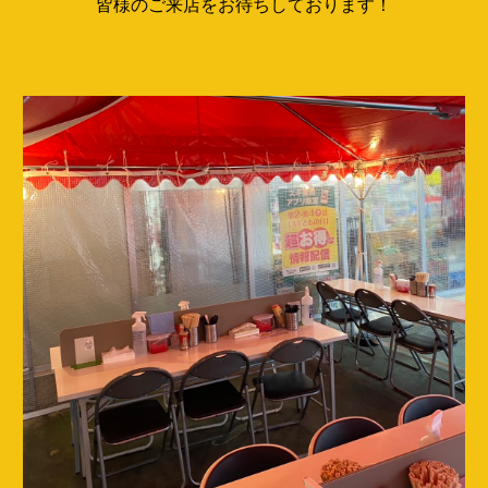
皆様のご来店をお待ちしております！