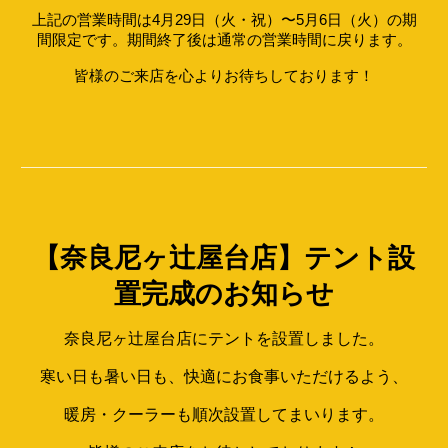
上記の営業時間は4月29日（火・祝）〜5月6日（火）の期
間限定です。期間終了後は通常の営業時間に戻ります。
皆様のご来店を心よりお待ちしております！
【奈良尼ヶ辻屋台店】テント設
置完成のお知らせ
奈良尼ヶ辻屋台店にテントを設置しました。
寒い日も暑い日も、快適にお食事いただけるよう、
暖房・クーラーも順次設置してまいります。