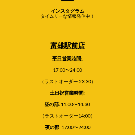
インスタグラム
タイムリーな情報発信中！
富雄駅前店
平日
営業時間:
17:00〜24:00
（ラストオーダー 23:30）
土日祝営業時間:
昼の部
: 11
:00〜
14
:
30
（ラストオーダー14:00）
夜の部
:
17:00〜24:00