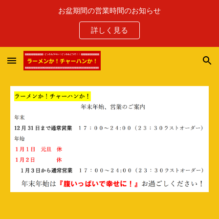
お盆期間の営業時間のお知らせ
Skip to main content
Skip to navigation
詳しく見る