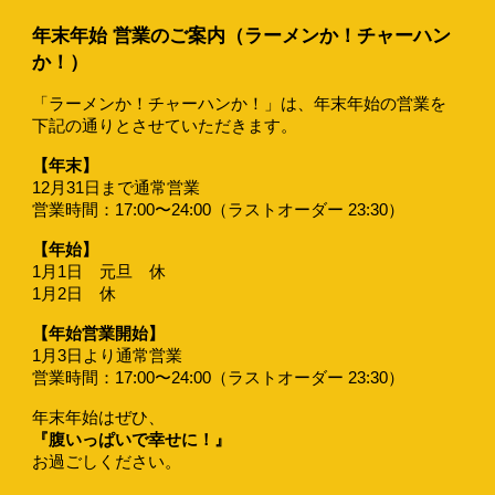
年末年始 営業のご案内（ラーメンか！チャーハン
か！）
「ラーメンか！チャーハンか！」は、年末年始の営業を
下記の通りとさせていただきます。
【年末】
12月31日まで通常営業
営業時間：17:00〜24:00（ラストオーダー 23:30）
【年始】
1月1日 元旦 休
1月2日 休
【年始営業開始】
1月3日より通常営業
営業時間：17:00〜24:00（ラストオーダー 23:30）
年末年始はぜひ、
『腹いっぱいで幸せに！』
お過ごしください。