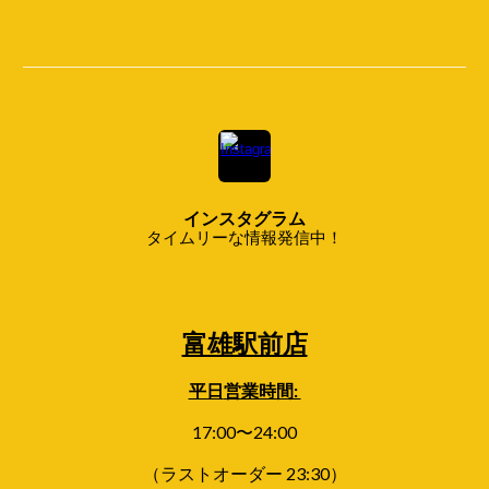
インスタグラム
タイムリーな情報発信中！
富雄駅前店
平日
営業時間:
17:00〜24:00
（ラストオーダー 23:30）